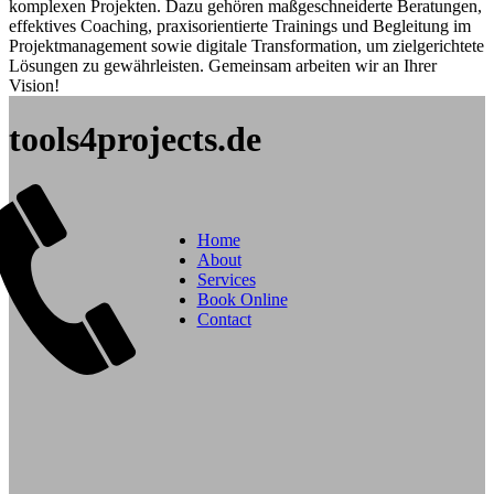
komplexen Projekten. Dazu gehören maßgeschneiderte Beratungen,
effektives Coaching, praxisorientierte Trainings und Begleitung im
Projektmanagement sowie digitale Transformation, um zielgerichtete
Lösungen zu gewährleisten. Gemeinsam arbeiten wir an Ihrer
Vision!
tools4projects.de
Home
About
Services
Book Online
Contact