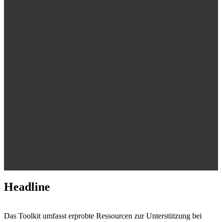
Headline
Das Toolkit umfasst erprobte Ressourcen zur Unterstützung bei